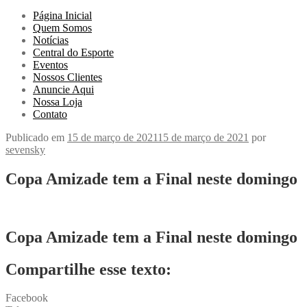
Página Inicial
Quem Somos
Notícias
Central do Esporte
Eventos
Nossos Clientes
Anuncie Aqui
Nossa Loja
Contato
Publicado em
15 de março de 2021
15 de março de 2021
por
sevensky
Copa Amizade tem a Final neste domingo
Copa Amizade tem a Final neste domingo
Compartilhe esse texto:
Facebook