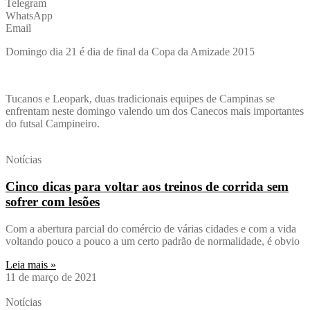
Telegram
WhatsApp
Email
Domingo dia 21 é dia de final da Copa da Amizade 2015
Tucanos e Leopark, duas tradicionais equipes de Campinas se
enfrentam neste domingo valendo um dos Canecos mais importantes
do futsal Campineiro.
Notícias
Cinco dicas para voltar aos treinos de corrida sem
sofrer com lesões
Com a abertura parcial do comércio de várias cidades e com a vida
voltando pouco a pouco a um certo padrão de normalidade, é obvio
Leia mais »
11 de março de 2021
Notícias