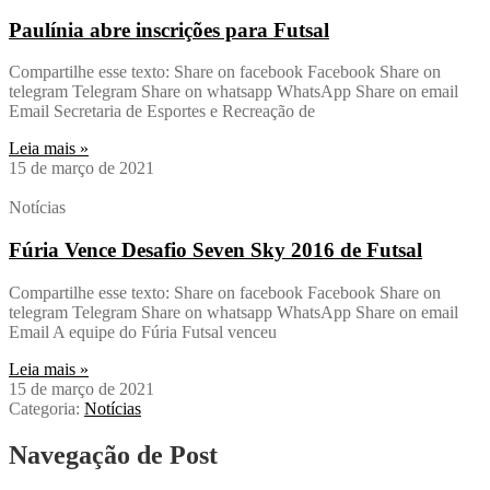
Paulínia abre inscrições para Futsal
Compartilhe esse texto: Share on facebook Facebook Share on
telegram Telegram Share on whatsapp WhatsApp Share on email
Email Secretaria de Esportes e Recreação de
Leia mais »
15 de março de 2021
Notícias
Fúria Vence Desafio Seven Sky 2016 de Futsal
Compartilhe esse texto: Share on facebook Facebook Share on
telegram Telegram Share on whatsapp WhatsApp Share on email
Email A equipe do Fúria Futsal venceu
Leia mais »
15 de março de 2021
Categoria:
Notícias
Navegação de Post