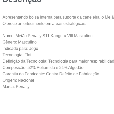
Apresentando bolsa interna para suporte da caneleira, o Mei
Oferece amortecimento em áreas estratégicas.
Nome: Meião Penalty S11 Kanguru VIII Masculino
Gênero: Masculino
Indicado para: Jogo
Tecnologia: Flot
Definição da Tecnologia: Tecnologia para maior respirabilida
Composição: 52% Poliamida e 31% Algodão
Garantia do Fabricante: Contra Defeito de Fabricação
Origem: Nacional
Marca: Penalty