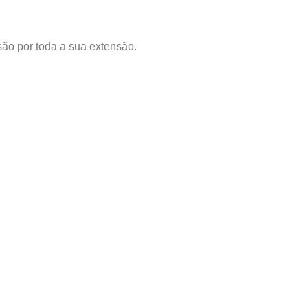
ão por toda a sua extensão.