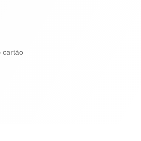
o cartão