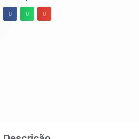
Descrição