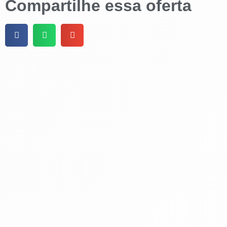
Compartilhe essa oferta