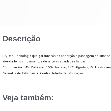
Descrição
DryOne: Tecnologia que garante rápida absorção e passagem do suor para 
liberdade nos movimentos durante as atividades físicas
Composição:
64% Poliéster, 16% Elastano, 13% Algodão, 5% Elastodien
Garantia do Fabricante:
Contra defeito de fabricação
Veja também: