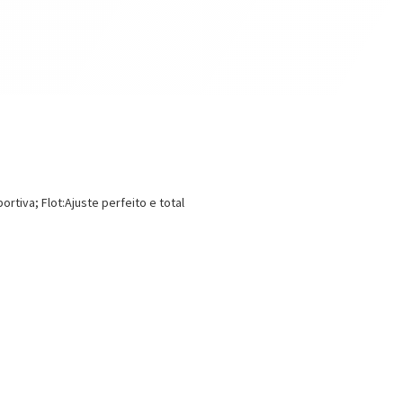
tiva; Flot:Ajuste perfeito e total