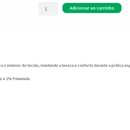
Adicionar ao carrinho
o exterior do tecido, mantendo a leveza e conforto durante a prática espor
o e 2% Poliamida