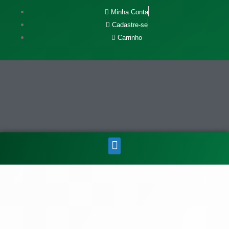
Minha Conta
Cadastre-se
Carrinho