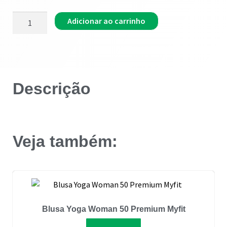
Adicionar ao carrinho
Descrição
Veja também:
Blusa Yoga Woman 50 Premium Myfit