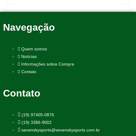
Navegação
Quem somos
Notícias
Informações sobre Compra
Contato
Contato
(19) 97405-0876
(19) 3386-9002
sevenskysports@sevenskysports.com.br