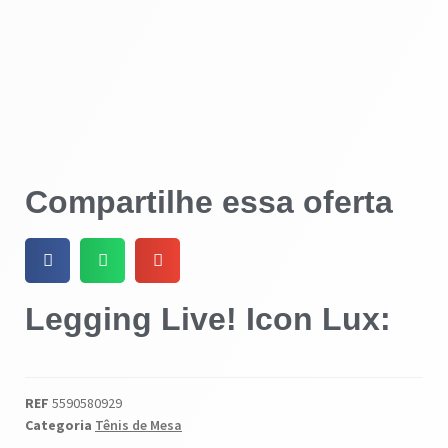
Compartilhe essa oferta
Legging Live! Icon Lux:
REF
5590580929
Categoria
Tênis de Mesa