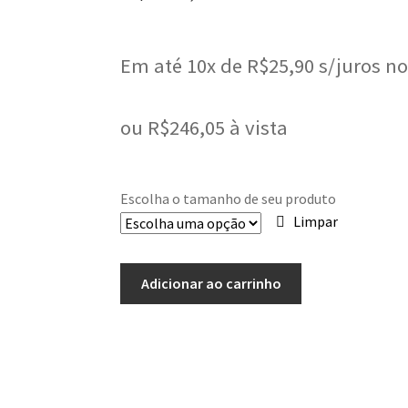
Em até 10x de
R$
25,90
s/juros no
ou
R$
246,05
à vista
Escolha o tamanho de seu produto
Limpar
Adicionar ao carrinho