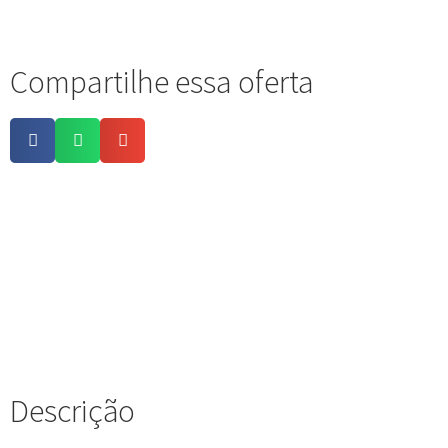
Compartilhe essa oferta
Descrição