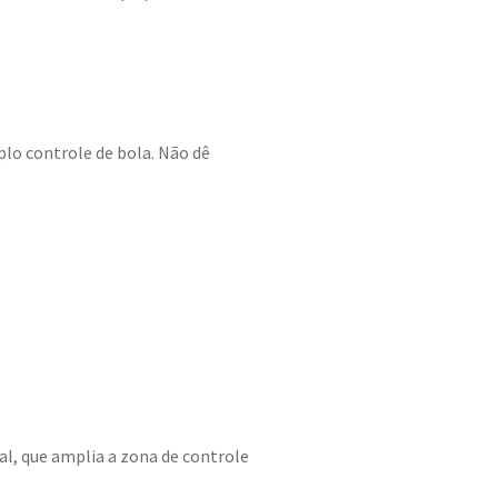
lo controle de bola. Não dê
al, que amplia a zona de controle