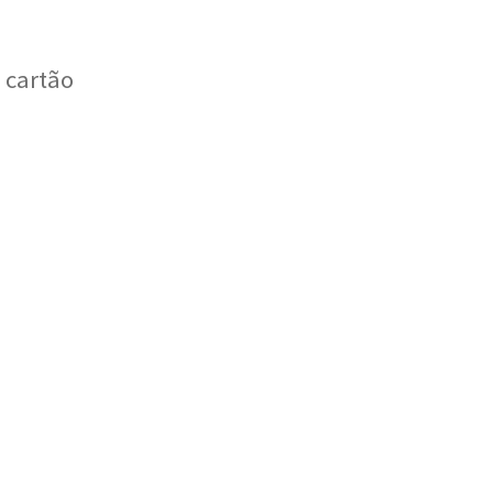
 cartão