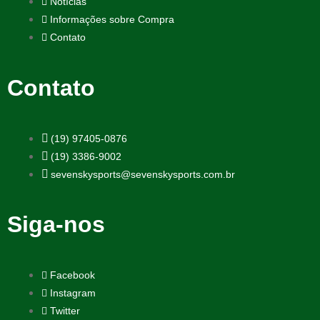
Notícias
Informações sobre Compra
Contato
Contato
(19) 97405-0876
(19) 3386-9002
sevenskysports@sevenskysports.com.br
Siga-nos
Facebook
Instagram
Twitter