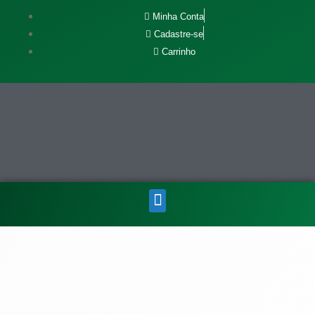
Minha Conta
Cadastre-se
Carrinho