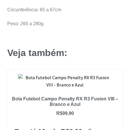
Circunferência: 65 a 67cm
Peso: 260 a 280g
Veja também:
Bola Futebol Campo Penalty RX R3 Fusion VIII –
Branco e Azul
R$
99,90