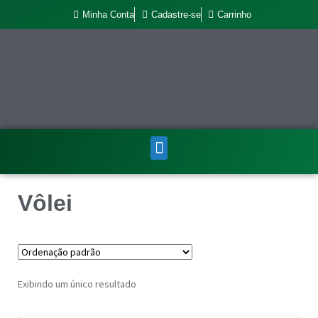
Minha Conta
Cadastre-se
Carrinho
Vôlei
Exibindo um único resultado