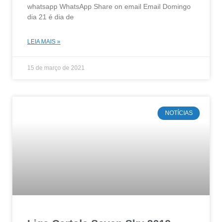
whatsapp WhatsApp Share on email Email Domingo
dia 21 é dia de
LEIA MAIS »
15 de março de 2021
NOTÍCIAS