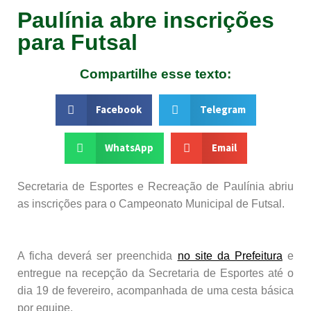
Paulínia abre inscrições
para Futsal
Compartilhe esse texto:
Facebook
Telegram
WhatsApp
Email
Secretaria de Esportes e Recreação de Paulínia abriu
as inscrições para o Campeonato Municipal de Futsal.
A ficha deverá ser preenchida
no site da Prefeitura
e
entregue na recepção da Secretaria de Esportes até o
dia 19 de fevereiro, acompanhada de uma cesta básica
por equipe.