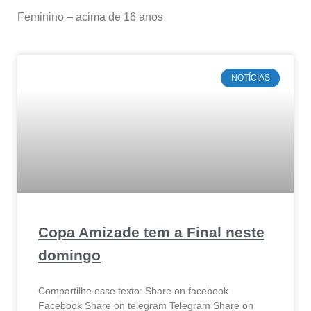
Feminino – acima de 16 anos
NOTÍCIAS
Copa Amizade tem a Final neste
domingo
Compartilhe esse texto: Share on facebook
Facebook Share on telegram Telegram Share on