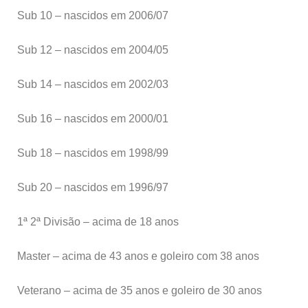
Sub 10 – nascidos em 2006/07
Sub 12 – nascidos em 2004/05
Sub 14 – nascidos em 2002/03
Sub 16 – nascidos em 2000/01
Sub 18 – nascidos em 1998/99
Sub 20 – nascidos em 1996/97
1ª 2ª Divisão – acima de 18 anos
Master – acima de 43 anos e goleiro com 38 anos
Veterano – acima de 35 anos e goleiro de 30 anos