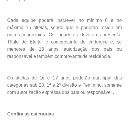
Cada equipe poderá inscrever no mínimo 8 e no
máximo 15 atletas, sendo que 4 poderão residir em
outros municípios. Os jogadores deverão apresentar
Título de Eleitor e comprovante de endereço e, se
menores de 18 anos, autorização dos pais ou
responsável e também comprovante de residência.
Os atletas de 16 e 17 anos poderão participar das
categorias sub 20, 1ª e 2ª divisão e Feminino, somente
com autorização expressa dos pais ou responsável .
Confira as categorias