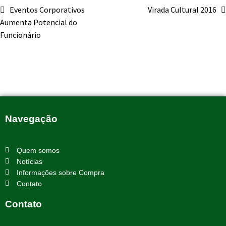
Eventos Corporativos
Virada Cultural 2016
Aumenta Potencial do
Funcionário
Navegação
Quem somos
Notícias
Informações sobre Compra
Contato
Contato