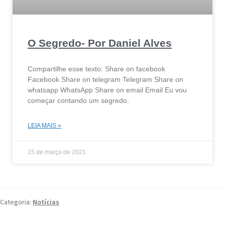
O Segredo- Por Daniel Alves
Compartilhe esse texto: Share on facebook
Facebook Share on telegram Telegram Share on
whatsapp WhatsApp Share on email Email Eu vou
começar contando um segredo.
LEIA MAIS »
15 de março de 2021
Categoria:
Notícias