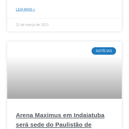
LEIA MAIS »
11 de março de 2021
NOTÍCIAS
Arena Maximus em Indaiatuba
será sede do Paulistão de