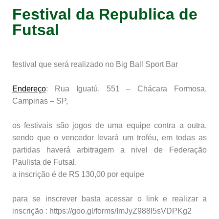
Festival da Republica de
Futsal
festival que será realizado no Big Ball Sport Bar
Endereço
: Rua Iguatú, 551 – Chácara Formosa,
Campinas – SP,
os festivais são jogos de uma equipe contra a outra,
sendo que o vencedor levará um troféu, em todas as
partidas haverá arbitragem a nivel de Federação
Paulista de Futsal.
a inscrição é de R$ 130,00 por equipe
para se inscrever basta acessar o link e realizar a
inscrição : https://goo.gl/forms/ImJyZ988l5sVDPKg2