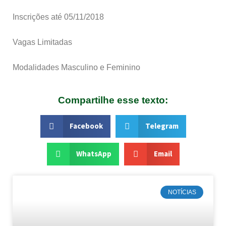
Inscrições até 05/11/2018
Vagas Limitadas
Modalidades Masculino e Feminino
Compartilhe esse texto:
Facebook
Telegram
WhatsApp
Email
NOTÍCIAS