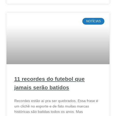
NOTÍCIAS
11 recordes do futebol que
jamais serão batidos
Recordes estão aí pra ser quebrados. Essa frase é
um clichê no esporte e de fato muitas marcas
históricas são batidas todos os anos. Mas