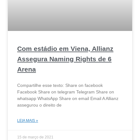
Com estádio em Viena, Allianz
Assegura Naming Rights de 6
Arena
Compartilhe esse texto: Share on facebook
Facebook Share on telegram Telegram Share on
whatsapp WhatsApp Share on email Email A Allianz
assegurou o direito de
LEIA MAIS »
15 de março de 2021