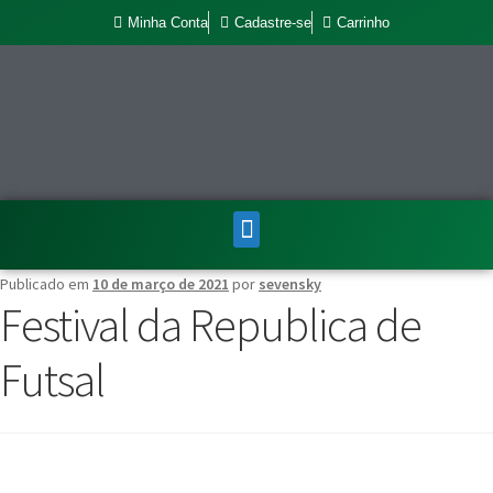
Minha Conta
Cadastre-se
Carrinho
Publicado em
10 de março de 2021
por
sevensky
Festival da Republica de
Futsal