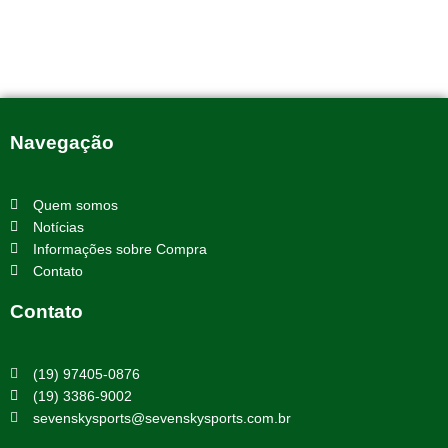
Navegação
Quem somos
Notícias
Informações sobre Compra
Contato
Contato
(19) 97405-0876
(19) 3386-9002
sevenskysports@sevenskysports.com.br