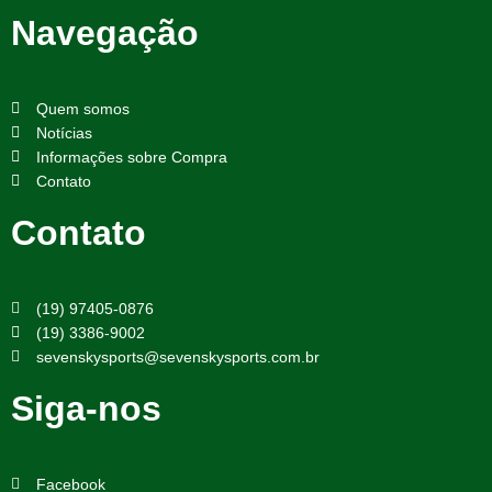
Navegação
Quem somos
Notícias
Informações sobre Compra
Contato
Contato
(19) 97405-0876
(19) 3386-9002
sevenskysports@sevenskysports.com.br
Siga-nos
Facebook