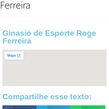
Ferreira
Ginasio de Esporte Roge
Ferreira
Compartilhe esse texto: