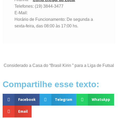
Telefones: (19) 3844-3477
E-Mail:
Horário de Funcionamento: De segunda a
sexta-feira, das 08:00 às 17:00 hs.
Considerado a Casa do “Brasil Kirin ” para a Liga de Futsal
Compartilhe esse texto:
Facebook
Telegram
WhatsApp
Email