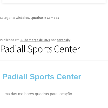
Categoria:
Ginásios, Quadras e Campos
Publicado em
11 de março de 2021
por
sevensky
Padiall Sports Center
Padiall Sports Center
uma das melhores quadras para locação