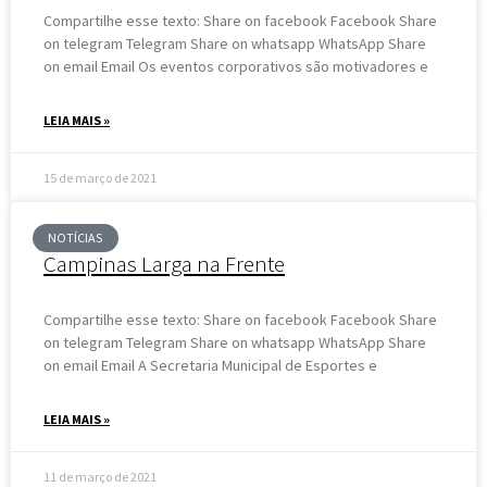
Compartilhe esse texto: Share on facebook Facebook Share
on telegram Telegram Share on whatsapp WhatsApp Share
on email Email Os eventos corporativos são motivadores e
LEIA MAIS »
15 de março de 2021
NOTÍCIAS
Campinas Larga na Frente
Compartilhe esse texto: Share on facebook Facebook Share
on telegram Telegram Share on whatsapp WhatsApp Share
on email Email A Secretaria Municipal de Esportes e
LEIA MAIS »
11 de março de 2021