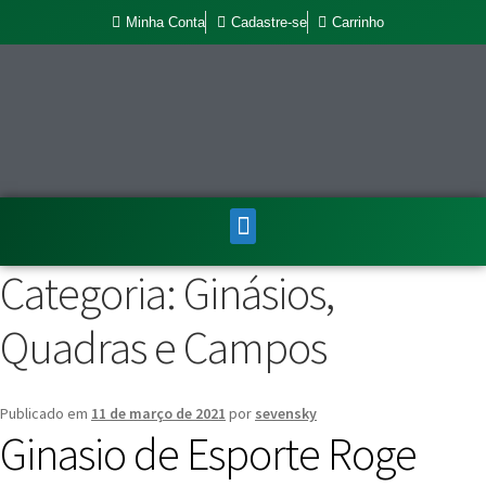
Minha Conta
Cadastre-se
Carrinho
Categoria:
Ginásios,
Quadras e Campos
Publicado em
11 de março de 2021
por
sevensky
Ginasio de Esporte Roge