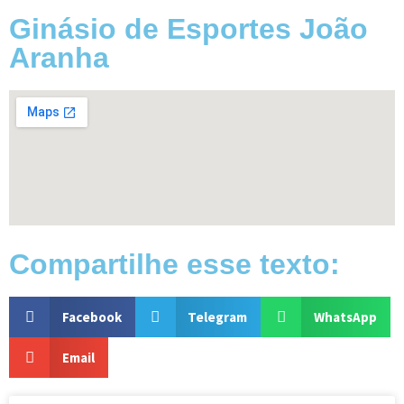
Ginásio de Esportes João
Aranha
Compartilhe esse texto:
Facebook
Telegram
WhatsApp
Email