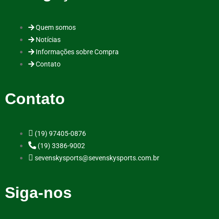
Quem somos
Notícias
Informações sobre Compra
Contato
Contato
(19) 97405-0876
(19) 3386-9002
sevenskysports@sevenskysports.com.br
Siga-nos