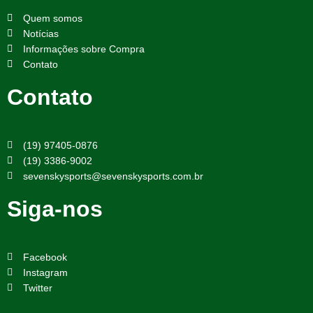
Quem somos
Notícias
Informações sobre Compra
Contato
Contato
(19) 97405-0876
(19) 3386-9002
sevenskysports@sevenskysports.com.br
Siga-nos
Facebook
Instagram
Twitter