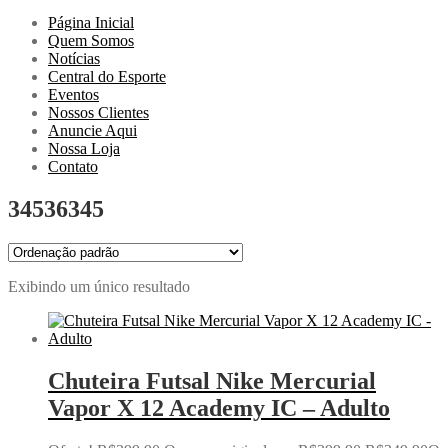
Página Inicial
Quem Somos
Notícias
Central do Esporte
Eventos
Nossos Clientes
Anuncie Aqui
Nossa Loja
Contato
34536345
Exibindo um único resultado
Chuteira Futsal Nike Mercurial
Vapor X 12 Academy IC – Adulto