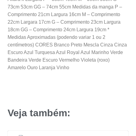
73cm 53cm GG – 74cm 55cm Medidas da manga P –
Comprimento 21cm Largura 16cm M – Comprimento
22cm Largara 17cm G – Comprimento 23cm Largura
18cm GG – Comprimento 24cm Largura 19cm *
Medidas Aproximadas (podendo variar 1 ou 2
centímetros) CORES Branco Preto Mescla Cinza Cinza
Escuro Azul Turquesa Azul Royal Azul Marinho Verde
Bandeira Verde Escuro Vermelho Violeta (roxo)
Amarelo Ouro Laranja Vinho
Veja também: