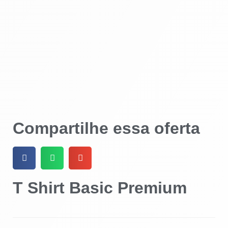
Compartilhe essa oferta
T Shirt Basic Premium