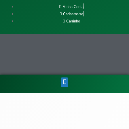
Minha Conta
Cadastre-se
Carrinho