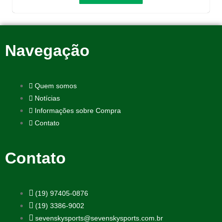
Navegação
Quem somos
Notícias
Informações sobre Compra
Contato
Contato
(19) 97405-0876
(19) 3386-9002
sevenskysports@sevenskysports.com.br