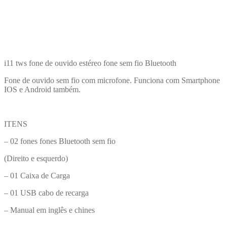
i11 tws fone de ouvido estéreo fone sem fio Bluetooth
Fone de ouvido sem fio com microfone. Funciona com Smartphone
IOS e Android também.
ITENS
– 02 fones fones Bluetooth sem fio
(Direito e esquerdo)
– 01 Caixa de Carga
– 01 USB cabo de recarga
– Manual em inglês e chines