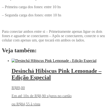
– Primeira carga dos fones: entre 10 hs
– Segunda carga dos fones: entre 10 hs
Para conectar ambos entre si – Primeiramente apenas ligue os dois
fones e aguarde se conectarem – Após se conectarem, conecte o seu
celular com apenas um, que tocará em ambos os lados.
Veja também:
Desinchá Hibiscus Pink Lemonade –
Edição Especial
R$
89,00
Em até 10x de
R$
8,90
s/juros no cartão
ou
R$
84,55
à vista