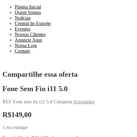
Página Inicial
Quem Somos
Notícias
Central do Esporte
Eventos
Nossos Clientes
Anuncie Aqui
Nossa Loja
Contato
Compartilhe essa oferta
Fone Sem Fio i11 5.0
REF
Fone sem fio i11 5.0
Categoria
Acessórios
R$
149,00
1 em estoque