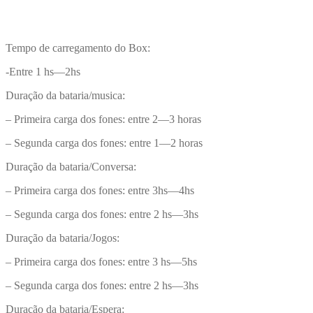
Tempo de carregamento do Box:
-Entre 1 hs—2hs
Duração da bataria/musica:
– Primeira carga dos fones: entre 2—3 horas
– Segunda carga dos fones: entre 1—2 horas
Duração da bataria/Conversa:
– Primeira carga dos fones: entre 3hs—4hs
– Segunda carga dos fones: entre 2 hs—3hs
Duração da bataria/Jogos:
– Primeira carga dos fones: entre 3 hs—5hs
– Segunda carga dos fones: entre 2 hs—3hs
Duração da bataria/Espera: