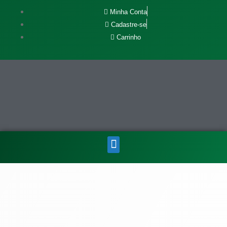
Minha Conta
Cadastre-se
Carrinho