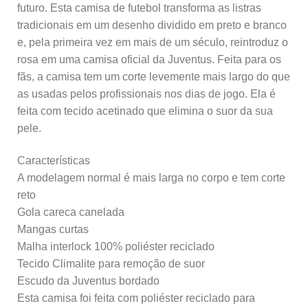
futuro. Esta camisa de futebol transforma as listras
tradicionais em um desenho dividido em preto e branco
e, pela primeira vez em mais de um século, reintroduz o
rosa em uma camisa oficial da Juventus. Feita para os
fãs, a camisa tem um corte levemente mais largo do que
as usadas pelos profissionais nos dias de jogo. Ela é
feita com tecido acetinado que elimina o suor da sua
pele.
Características
A modelagem normal é mais larga no corpo e tem corte
reto
Gola careca canelada
Mangas curtas
Malha interlock 100% poliéster reciclado
Tecido Climalite para remoção de suor
Escudo da Juventus bordado
Esta camisa foi feita com poliéster reciclado para