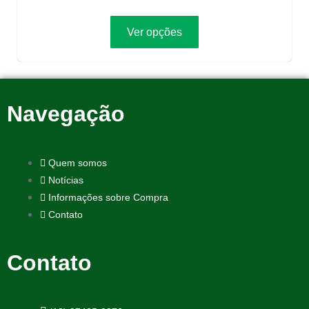
Ver opções
Navegação
Quem somos
Notícias
Informações sobre Compra
Contato
Contato