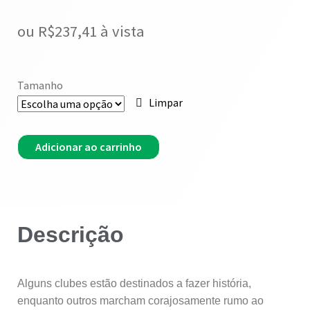
ou
R$
237,41
à vista
Tamanho
Limpar
Adicionar ao carrinho
Descrição
Alguns clubes estão destinados a fazer história,
enquanto outros marcham corajosamente rumo ao