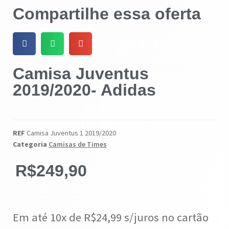
Compartilhe essa oferta
Camisa Juventus
2019/2020- Adidas
REF
Camisa Juventus 1 2019/2020
Categoria
Camisas de Times
R$
249,90
Em até 10x de
R$
24,99
s/juros no cartão