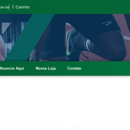
re-se
Carrinho
Anuncie Aqui
Nossa Loja
Contato