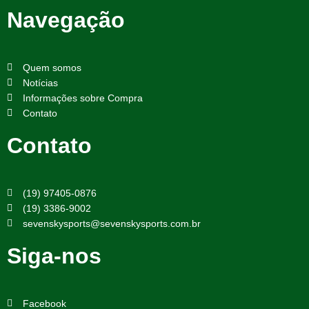
Navegação
Quem somos
Notícias
Informações sobre Compra
Contato
Contato
(19) 97405-0876
(19) 3386-9002
sevenskysports@sevenskysports.com.br
Siga-nos
Facebook