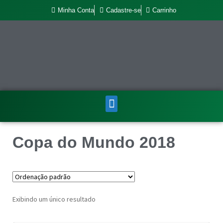
Minha Conta
Cadastre-se
Carrinho
Copa do Mundo 2018
Exibindo um único resultado